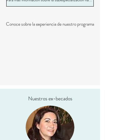
Para más información sobre la subespecialización haz click aquí
Conoce sobre la experiencia de nuestro programa
Nuestros ex-becados