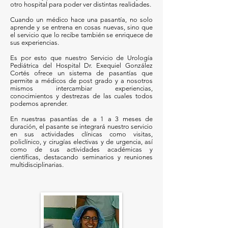
otro hospital para poder ver distintas realidades.
Cuando un médico hace una pasantía, no solo
aprende y se entrena en cosas nuevas, sino que
el servicio que lo recibe también se enriquece de
sus experiencias.
Es por esto que nuestro Servicio de Urología
Pediátrica del Hospital Dr. Exequiel González
Cortés ofrece un sistema de pasantías que
permite a médicos de post grado y a nosotros
mismos intercambiar experiencias,
conocimientos y destrezas de las cuales todos
podemos aprender.
En nuestras pasantías de a 1 a 3 meses de
duración, el pasante se integrará nuestro servicio
en sus actividades clínicas como visitas,
policlínico, y cirugías electivas y de urgencia, así
como de sus actividades académicas y
científicas, destacando seminarios y reuniones
multidisciplinarias.