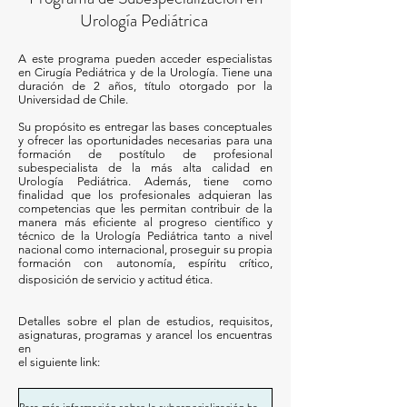
Urología Pediátrica
A este programa pueden acceder especialistas
en Cirugía Pediátrica y de la Urología. Tiene una
duración de 2 años, título otorgado por la
Universidad de Chile.
Su propósito es entregar las bases conceptuales
y ofrecer las oportunidades necesarias para una
formación de postítulo de profesional
subespecialista de la más alta calidad en
Urología Pediátrica. Además, tiene como
finalidad que los profesionales adquieran las
competencias que les permitan contribuir de la
manera más eficiente al progreso científico y
técnico de la Urología Pediátrica tanto a nivel
nacional como internacional, proseguir su propia
formación con autonomía, espíritu crítico,
disposición de servicio y actitud ética.
Detalles sobre el plan de estudios, requisitos,
asignaturas, programas y arancel los encuentras
en
el siguiente link: