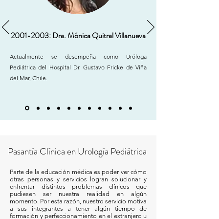
2001-2003
: Dra. Mónica Quitral Villanueva
Actualmente se desempeña como Uróloga
Pediátrica del Hospital Dr. Gustavo Fricke de Viña
del Mar, Chile.
Pasantía Clínica en Urología Pediátrica
Parte de la educación médica es poder ver cómo
otras personas y servicios logran solucionar y
enfrentar distintos problemas clínicos que
pudiesen ser nuestra realidad en algún
momento. Por esta razón, nuestro servicio motiva
a sus integrantes a tener algún tiempo de
formación y perfeccionamiento en el extranjero u