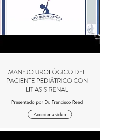
MANEJO UROLÓGICO DEL
PACIENTE PEDIÁTRICO CON
LITIASIS RENAL
Presentado por Dr. Francisco Reed
Acceder a video