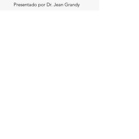
Presentado por Dr. Jean Grandy
Acceder a video