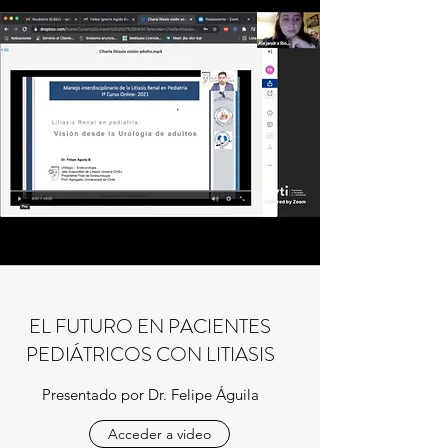
EL FUTURO EN PACIENTES
PEDIÁTRICOS CON LITIASIS
Presentado por Dr. Felipe Águila
Acceder a video