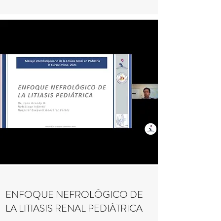
ENFOQUE NEFROLÓGICO DE
LA LITIASIS RENAL PEDIÁTRICA