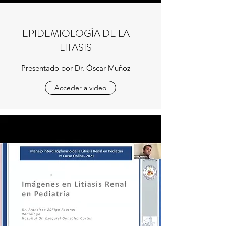
EPIDEMIOLOGÍA DE LA
LITASIS
Presentado por Dr. Óscar Muñoz
Acceder a video