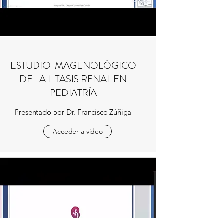
ESTUDIO IMAGENOLÓGICO
DE LA LITASIS RENAL EN
PEDIATRÍA
Presentado por Dr. Francisco Zúñiga
Acceder a video