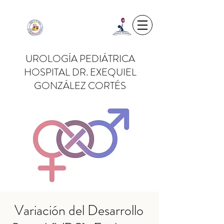
UROLOGÍA PEDIÁTRICA
HOSPITAL DR. EXEQUIEL
GONZÁLEZ CORTÉS
Variación del Desarrollo